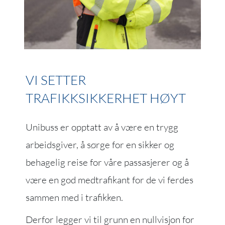
VI SETTER
TRAFIKKSIKKERHET HØYT
Unibuss er opptatt av å være en trygg
arbeidsgiver, å sørge for en sikker og
behagelig reise for våre passasjerer og å
være en god medtrafikant for de vi ferdes
sammen med i trafikken.
Derfor legger vi til grunn en nullvisjon for