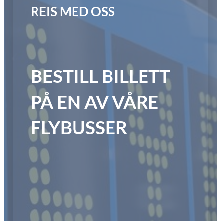
REIS MED OSS
BESTILL BILLETT
PÅ EN AV VÅRE
FLYBUSSER