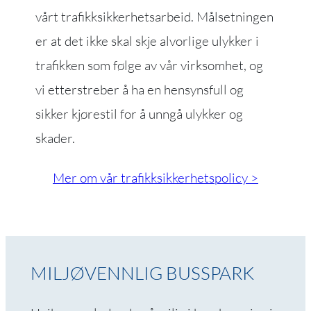
vårt trafikksikkerhetsarbeid. Målsetningen
er at det ikke skal skje alvorlige ulykker i
trafikken som følge av vår virksomhet, og
vi etterstreber å ha en hensynsfull og
sikker kjørestil for å unngå ulykker og
skader.
Mer om vår trafikksikkerhetspolicy
MILJØVENNLIG BUSSPARK