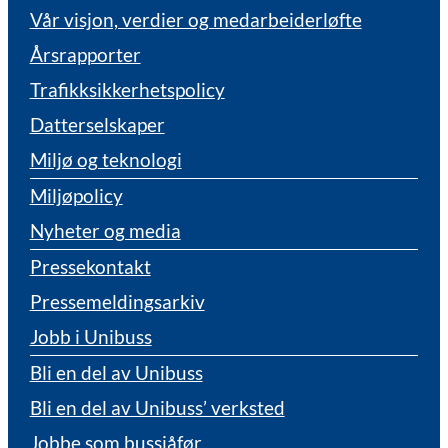
Vår visjon, verdier og medarbeiderløfte
Årsrapporter
Trafikksikkerhetspolicy
Datterselskaper
Miljø og teknologi
Miljøpolicy
Nyheter og media
Pressekontakt
Pressemeldingsarkiv
Jobb i Unibuss
Bli en del av Unibuss
Bli en del av Unibuss’ verksted
Jobbe som bussjåfør