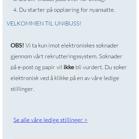
Du starter på opplæring for nyansatte.
VELKOMMEN TIL UNIBUSS!
Vi ta kun imot elektroniskes søknader
OBS!
gjennom vårt rekrutteringssystem. Søknader
på e-post og papir vil
bli vurdert. Du søker
ikke
elektronisk ved å klikke på en av våre ledige
stillinger.
Se alle våre ledige stillinger