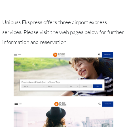
Unibuss Ekspress offers three airport express
services. Please visit the web pages below for further
information and reservation