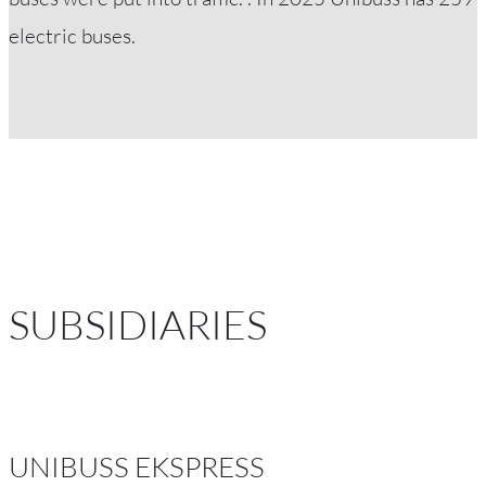
electric buses.
SUBSIDIARIES
UNIBUSS EKSPRESS