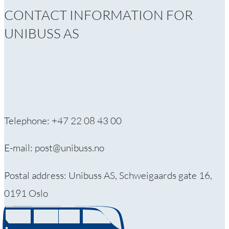
CONTACT INFORMATION FOR
UNIBUSS AS
Telephone: +47 22 08 43 00
E-mail: post@unibuss.no
Postal address: Unibuss AS, Schweigaards gate 16,
0191 Oslo