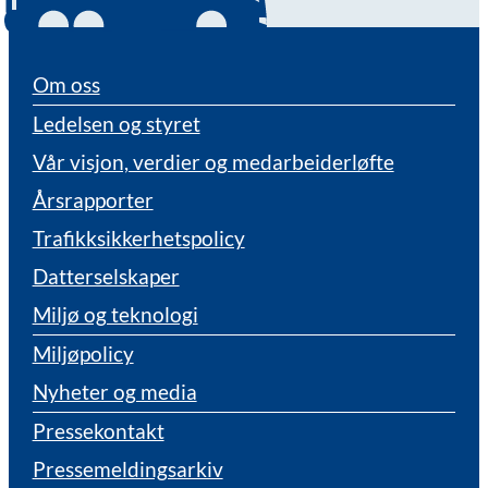
Om oss
Ledelsen og styret
Vår visjon, verdier og medarbeiderløfte
Årsrapporter
Trafikksikkerhetspolicy
Datterselskaper
Miljø og teknologi
Miljøpolicy
Nyheter og media
Pressekontakt
Pressemeldingsarkiv