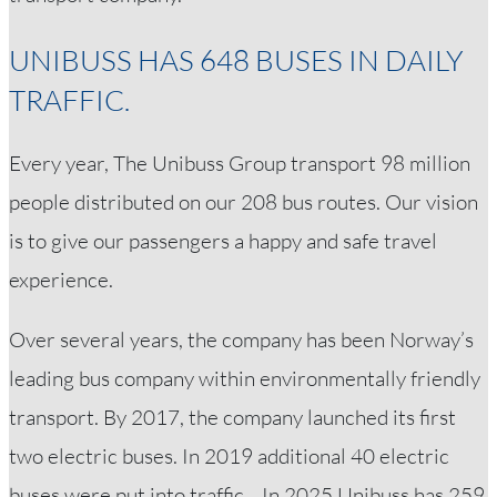
UNIBUSS HAS 648 BUSES IN DAILY
TRAFFIC.
Every year, The Unibuss Group transport 98 million
people distributed on our 208 bus routes. Our vision
is to give our passengers a happy and safe travel
experience.
Over several years, the company has been Norway’s
leading bus company within environmentally friendly
transport. By 2017, the company launched its first
two electric buses. In 2019 additional 40 electric
buses were put into traffic. . In 2025 Unibuss has 259