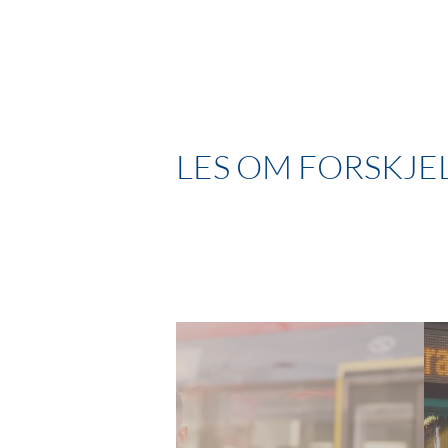
LES OM FORSKJEL