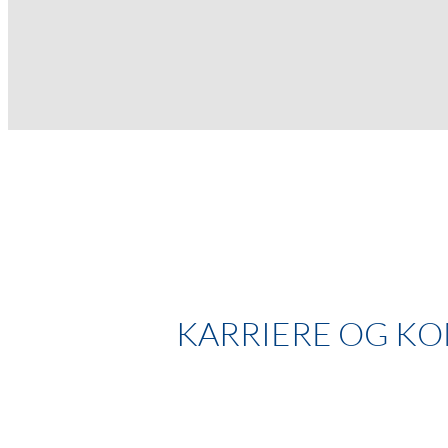
KARRIERE OG KO