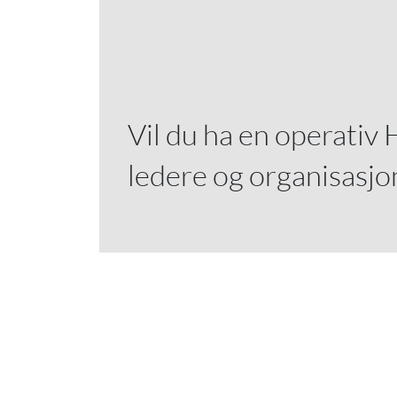
Vil du ha en operativ 
ledere og organisasj